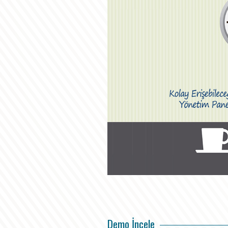
Demo İncele