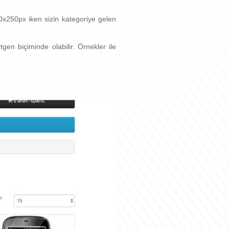
x250px iken sizin kategoriye gelen
tgen biçiminde olabilir. Örnekler ile